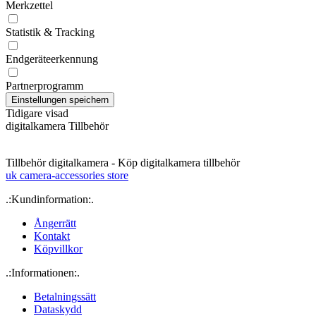
Merkzettel
Statistik & Tracking
Endgeräteerkennung
Partnerprogramm
Tidigare visad
digitalkamera Tillbehör
Tillbehör digitalkamera - Köp digitalkamera tillbehör
uk camera-accessories store
.:Kundinformation:.
Ångerrätt
Kontakt
Köpvillkor
.:Informationen:.
Betalningssätt
Dataskydd