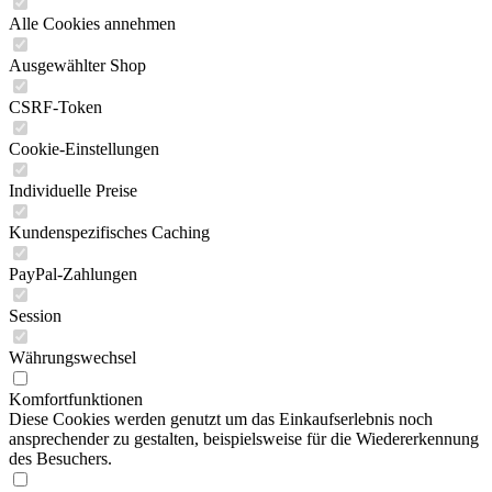
Alle Cookies annehmen
Ausgewählter Shop
CSRF-Token
Cookie-Einstellungen
Individuelle Preise
Kundenspezifisches Caching
PayPal-Zahlungen
Session
Währungswechsel
Komfortfunktionen
Diese Cookies werden genutzt um das Einkaufserlebnis noch
ansprechender zu gestalten, beispielsweise für die Wiedererkennung
des Besuchers.