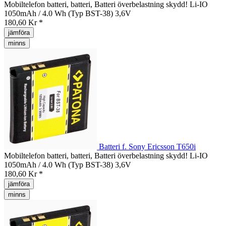
Mobiltelefon batteri, batteri, Batteri överbelastning skydd! Li-IO
1050mAh / 4.0 Wh (Typ BST-38) 3,6V
180,60 Kr *
jämföra
minns
Batteri f. Sony Ericsson T650i
Mobiltelefon batteri, batteri, Batteri överbelastning skydd! Li-IO
1050mAh / 4.0 Wh (Typ BST-38) 3,6V
180,60 Kr *
jämföra
minns