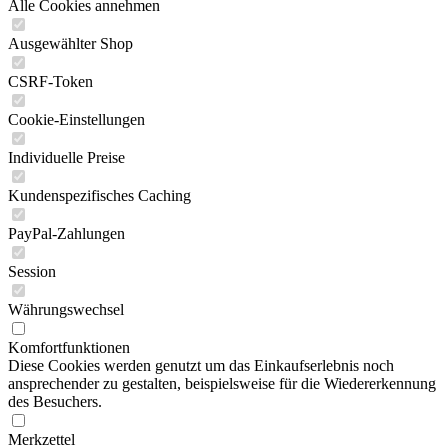
Alle Cookies annehmen
Ausgewählter Shop
CSRF-Token
Cookie-Einstellungen
Individuelle Preise
Kundenspezifisches Caching
PayPal-Zahlungen
Session
Währungswechsel
Komfortfunktionen
Diese Cookies werden genutzt um das Einkaufserlebnis noch
ansprechender zu gestalten, beispielsweise für die Wiedererkennung
des Besuchers.
Merkzettel