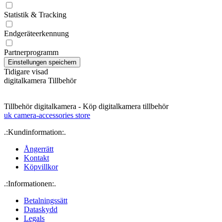
Statistik & Tracking
Endgeräteerkennung
Partnerprogramm
Tidigare visad
digitalkamera Tillbehör
Tillbehör digitalkamera - Köp digitalkamera tillbehör
uk camera-accessories store
.:Kundinformation:.
Ångerrätt
Kontakt
Köpvillkor
.:Informationen:.
Betalningssätt
Dataskydd
Legals