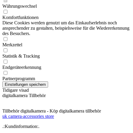
Währungswechsel
Komfortfunktionen
Diese Cookies werden genutzt um das Einkaufserlebnis noch
ansprechender zu gestalten, beispielsweise für die Wiedererkennung
des Besuchers.
Merkzettel
Statistik & Tracking
Endgeräteerkennung
Partnerprogramm
Tidigare visad
digitalkamera Tillbehör
Tillbehör digitalkamera - Köp digitalkamera tillbehör
uk camera-accessories store
.:Kundinformation:.