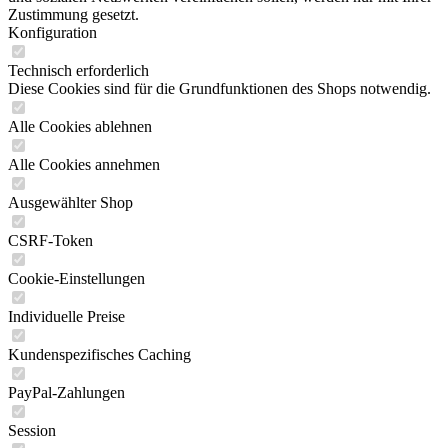
Zustimmung gesetzt.
Konfiguration
Technisch erforderlich
Diese Cookies sind für die Grundfunktionen des Shops notwendig.
Alle Cookies ablehnen
Alle Cookies annehmen
Ausgewählter Shop
CSRF-Token
Cookie-Einstellungen
Individuelle Preise
Kundenspezifisches Caching
PayPal-Zahlungen
Session