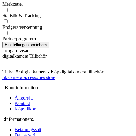
Merkzettel
Statistik & Tracking
Endgeräteerkennung
Partnerprogramm
Tidigare visad
digitalkamera Tillbehör
Tillbehör digitalkamera - Köp digitalkamera tillbehör
uk camera-accessories store
.:Kundinformation:.
Ångerrätt
Kontakt
Köpvillkor
.:Informationen:.
Betalningssätt
Dataskydd