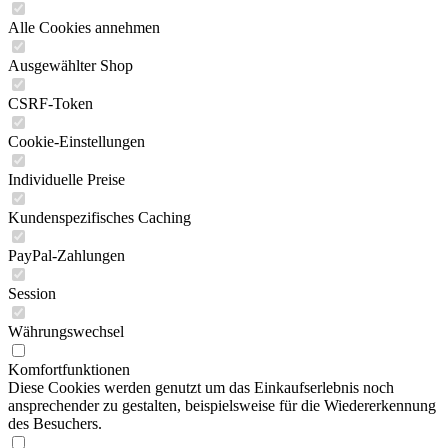
Alle Cookies annehmen
Ausgewählter Shop
CSRF-Token
Cookie-Einstellungen
Individuelle Preise
Kundenspezifisches Caching
PayPal-Zahlungen
Session
Währungswechsel
Komfortfunktionen
Diese Cookies werden genutzt um das Einkaufserlebnis noch
ansprechender zu gestalten, beispielsweise für die Wiedererkennung
des Besuchers.