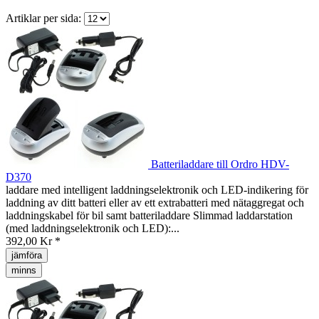
Artiklar per sida:
Batteriladdare till Ordro HDV-
D370
laddare med intelligent laddningselektronik och LED-indikering för
laddning av ditt batteri eller av ett extrabatteri med nätaggregat och
laddningskabel för bil samt batteriladdare Slimmad laddarstation
(med laddningselektronik och LED):...
392,00 Kr *
jämföra
minns