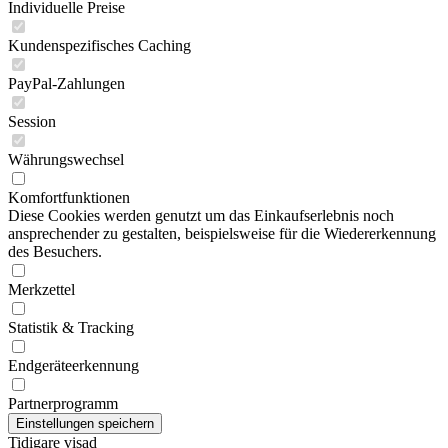
Individuelle Preise
Kundenspezifisches Caching
PayPal-Zahlungen
Session
Währungswechsel
Komfortfunktionen
Diese Cookies werden genutzt um das Einkaufserlebnis noch
ansprechender zu gestalten, beispielsweise für die Wiedererkennung
des Besuchers.
Merkzettel
Statistik & Tracking
Endgeräteerkennung
Partnerprogramm
Tidigare visad