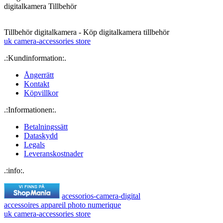
digitalkamera Tillbehör
Tillbehör digitalkamera - Köp digitalkamera tillbehör
uk camera-accessories store
.:Kundinformation:.
Ångerrätt
Kontakt
Köpvillkor
.:Informationen:.
Betalningssätt
Dataskydd
Legals
Leveranskostnader
.:info:.
acessorios-camera-digital
accessoires appareil photo numerique
uk camera-accessories store