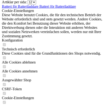
Artiklar per sida:
Batteri för
Batteriladdare
Batteri för
Batteriladdare
Cookie-Einstellungen
Diese Website benutzt Cookies, die für den technischen Betrieb der
Website erforderlich sind und stets gesetzt werden. Andere Cookies,
die den Komfort bei Benutzung dieser Website erhöhen, der
Direktwerbung dienen oder die Interaktion mit anderen Websites
und sozialen Netzwerken vereinfachen sollen, werden nur mit Ihrer
Zustimmung gesetzt.
Konfiguration
Technisch erforderlich
Diese Cookies sind für die Grundfunktionen des Shops notwendig.
Alle Cookies ablehnen
Alle Cookies annehmen
Ausgewählter Shop
CSRF-Token
Cookie-Einstellungen