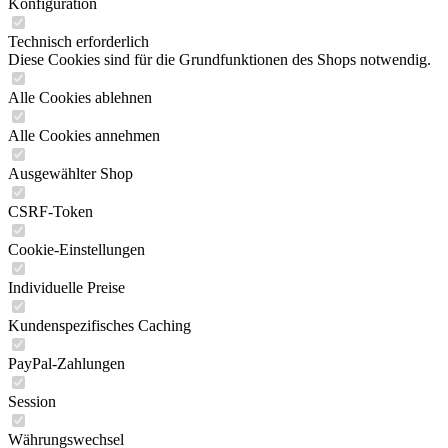
Konfiguration
Technisch erforderlich
Diese Cookies sind für die Grundfunktionen des Shops notwendig.
Alle Cookies ablehnen
Alle Cookies annehmen
Ausgewählter Shop
CSRF-Token
Cookie-Einstellungen
Individuelle Preise
Kundenspezifisches Caching
PayPal-Zahlungen
Session
Währungswechsel