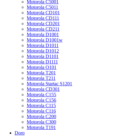
Motorola C5001
Motorola C5011
Motorola CD101
Motorola CD111
Motorola CD201
Motorola CD211
Motorola D1001
Motorola D1001w
Motorola D1011
Motorola D1012
Motorola D1101
Motorola D1111
Motorola O101
Motorola T201
Motorola T211
Motorola Startac S1201
Motorola CD301
Motorola C155
Motorola C156
Motorola C115
Motorola C116
Motorola C200
Motorola C300
Motorola T191
Doro