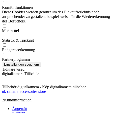
Komfortfunktionen
Diese Cookies werden genutzt um das Einkaufserlebnis noch
ansprechender zu gestalten, beispielsweise für die Wiedererkennung
des Besuchers.
Merkzettel
Statistik & Tracking
Endgeräteerkennung
Partnerprogramm
Tidigare visad
digitalkamera Tillbehör
Tillbehör digitalkamera - Köp digitalkamera tillbehör
uk camera-accessories store
.:Kundinformation:.
Ångerrätt