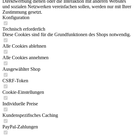
Direktwerbung dienen oder die Interaktion mit anderen Websites
und sozialen Netzwerken vereinfachen sollen, werden nur mit Ihrer
Zustimmung gesetzt.
Konfiguration
Technisch erforderlich
Diese Cookies sind für die Grundfunktionen des Shops notwendig.
Alle Cookies ablehnen
Alle Cookies annehmen
Ausgewählter Shop
CSRF-Token
Cookie-Einstellungen
Individuelle Preise
Kundenspezifisches Caching
PayPal-Zahlungen