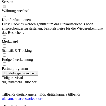
Session
Währungswechsel
Komfortfunktionen
Diese Cookies werden genutzt um das Einkaufserlebnis noch
ansprechender zu gestalten, beispielsweise für die Wiedererkennung
des Besuchers.
Merkzettel
Statistik & Tracking
Endgeräteerkennung
Partnerprogramm
Tidigare visad
digitalkamera Tillbehör
Tillbehör digitalkamera - Köp digitalkamera tillbehör
uk camera-accessories store