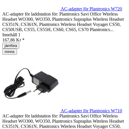
AC-adapter för Plantronics W720
AC-adapter för laddstation för: Plantronics Savi Office Wireless
Headset WO300, WO350, Plantronics Supraplus Wireless Headset
CS351N, CS361N, Plantronics Wireless Headset Voyager CS50,
CS50USB, CS55, CS55H, CS60, CS65, CS70 Plantronics...
Innehåll
1
167,86 Kr *
jämföra
minns
AC-adapter för Plantronics W710
AC-adapter för laddstation för: Plantronics Savi Office Wireless
Headset WO300, WO350, Plantronics Supraplus Wireless Headset
CS351N, CS361N, Plantronics Wireless Headset Voyager CS50,