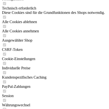
Technisch erforderlich
Diese Cookies sind für die Grundfunktionen des Shops notwendig.
Alle Cookies ablehnen
Alle Cookies annehmen
Ausgewählter Shop
CSRF-Token
Cookie-Einstellungen
Individuelle Preise
Kundenspezifisches Caching
PayPal-Zahlungen
Session
Währungswechsel