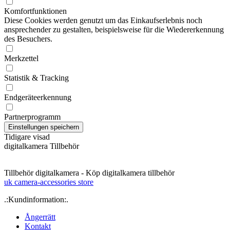
Komfortfunktionen
Diese Cookies werden genutzt um das Einkaufserlebnis noch
ansprechender zu gestalten, beispielsweise für die Wiedererkennung
des Besuchers.
Merkzettel
Statistik & Tracking
Endgeräteerkennung
Partnerprogramm
Tidigare visad
digitalkamera Tillbehör
Tillbehör digitalkamera - Köp digitalkamera tillbehör
uk camera-accessories store
.:Kundinformation:.
Ångerrätt
Kontakt