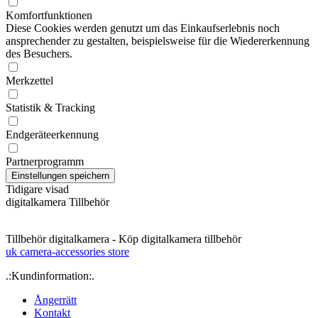
Komfortfunktionen
Diese Cookies werden genutzt um das Einkaufserlebnis noch
ansprechender zu gestalten, beispielsweise für die Wiedererkennung
des Besuchers.
Merkzettel
Statistik & Tracking
Endgeräteerkennung
Partnerprogramm
Tidigare visad
digitalkamera Tillbehör
Tillbehör digitalkamera - Köp digitalkamera tillbehör
uk camera-accessories store
.:Kundinformation:.
Ångerrätt
Kontakt