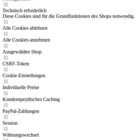
Technisch erforderlich
Diese Cookies sind für die Grundfunktionen des Shops notwendig.
Alle Cookies ablehnen
Alle Cookies annehmen
Ausgewählter Shop
CSRF-Token
Cookie-Einstellungen
Individuelle Preise
Kundenspezifisches Caching
PayPal-Zahlungen
Session
Währungswechsel