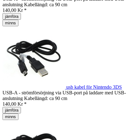
anslutning Kabellängd: ca 90 cm
140,00 Kr *
jämföra
minns
usb kabel för Nintendo 3DS
USB-A - strömförsörjning via USB-port på laddare med USB-
anslutning Kabellängd: ca 90 cm
140,00 Kr *
jämföra
minns