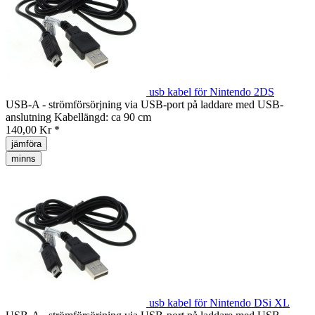
usb kabel för Nintendo 2DS
USB-A - strömförsörjning via USB-port på laddare med USB-
anslutning Kabellängd: ca 90 cm
140,00 Kr *
jämföra
minns
usb kabel för Nintendo DSi XL