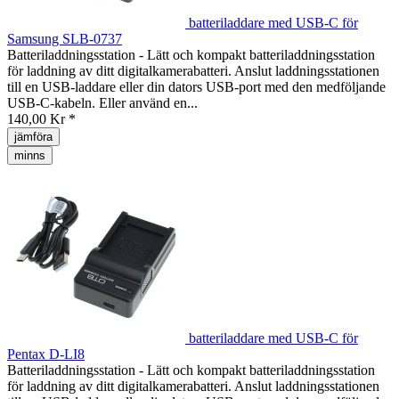
batteriladdare med USB-C för
Samsung SLB-0737
Batteriladdningsstation - Lätt och kompakt batteriladdningsstation
för laddning av ditt digitalkamerabatteri. Anslut laddningsstationen
till en USB-laddare eller din dators USB-port med den medföljande
USB-C-kabeln. Eller använd en...
140,00 Kr *
jämföra
minns
batteriladdare med USB-C för
Pentax D-LI8
Batteriladdningsstation - Lätt och kompakt batteriladdningsstation
för laddning av ditt digitalkamerabatteri. Anslut laddningsstationen