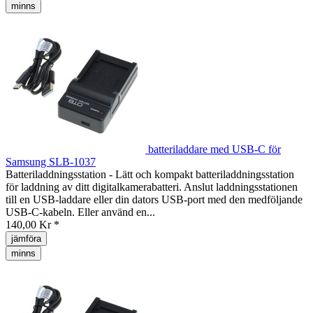
minns
batteriladdare med USB-C för
Samsung SLB-1037
Batteriladdningsstation - Lätt och kompakt batteriladdningsstation
för laddning av ditt digitalkamerabatteri. Anslut laddningsstationen
till en USB-laddare eller din dators USB-port med den medföljande
USB-C-kabeln. Eller använd en...
140,00 Kr *
jämföra
minns