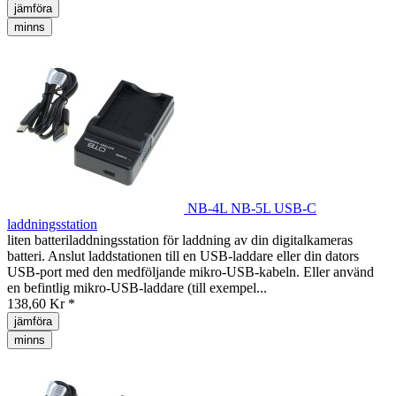
jämföra
minns
NB-4L NB-5L USB-C
laddningsstation
liten batteriladdningsstation för laddning av din digitalkameras
batteri. Anslut laddstationen till en USB-laddare eller din dators
USB-port med den medföljande mikro-USB-kabeln. Eller använd
en befintlig mikro-USB-laddare (till exempel...
138,60 Kr *
jämföra
minns