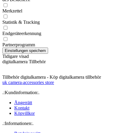
Merkzettel
Statistik & Tracking
Endgeräteerkennung
Partnerprogramm
Tidigare visad
digitalkamera Tillbehör
Tillbehör digitalkamera - Köp digitalkamera tillbehör
uk camera-accessories store
.:Kundinformation:.
Ångerrätt
Kontakt
Köpvillkor
.:Informationen:.