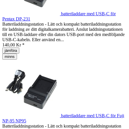
batteriladdare med USB-C för
Pentax DP-231
Batteriladdningsstation - Lätt och kompakt batteriladdningsstation
för laddning av ditt digitalkamerabatteri. Anslut laddningsstationen
till en USB-laddare eller din dators USB-port med den medföljande
USB-C-kabeln. Eller använd en...
140,00 Kr *
jämföra
minns
batteriladdare med USB-C för Fuji
NP-95 NP95
Batteriladdningsstation - Lätt och kompakt batteriladdningsstation