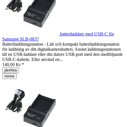
batteriladdare med USB-C för
Samsung SLB-0837
Batteriladdningsstation - Lätt och kompakt batteriladdningsstation
för laddning av ditt digitalkamerabatteri. Anslut laddningsstationen
till en USB-laddare eller din dators USB-port med den medföljande
USB-C-kabeln. Eller använd en...
140,00 Kr *
jämföra
minns