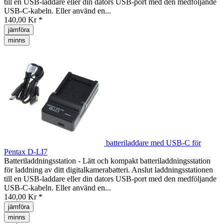
till en USB-laddare eller din dators USB-port med den medföljande
USB-C-kabeln. Eller använd en...
140,00 Kr *
jämföra
minns
batteriladdare med USB-C för
Pentax D-LI7
Batteriladdningsstation - Lätt och kompakt batteriladdningsstation
för laddning av ditt digitalkamerabatteri. Anslut laddningsstationen
till en USB-laddare eller din dators USB-port med den medföljande
USB-C-kabeln. Eller använd en...
140,00 Kr *
jämföra
minns