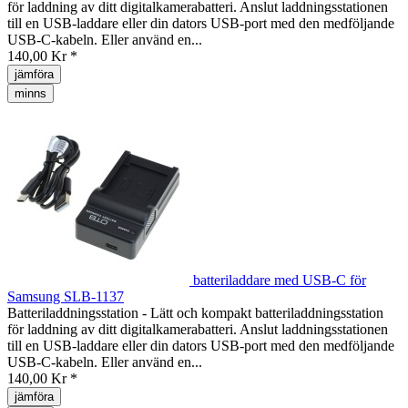
för laddning av ditt digitalkamerabatteri. Anslut laddningsstationen
till en USB-laddare eller din dators USB-port med den medföljande
USB-C-kabeln. Eller använd en...
140,00 Kr *
jämföra
minns
batteriladdare med USB-C för
Samsung SLB-1137
Batteriladdningsstation - Lätt och kompakt batteriladdningsstation
för laddning av ditt digitalkamerabatteri. Anslut laddningsstationen
till en USB-laddare eller din dators USB-port med den medföljande
USB-C-kabeln. Eller använd en...
140,00 Kr *
jämföra