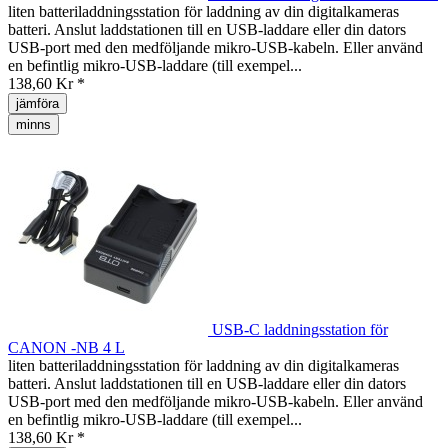
liten batteriladdningsstation för laddning av din digitalkameras
batteri. Anslut laddstationen till en USB-laddare eller din dators
USB-port med den medföljande mikro-USB-kabeln. Eller använd
en befintlig mikro-USB-laddare (till exempel...
138,60 Kr *
jämföra
minns
USB-C laddningsstation för
CANON -NB 4 L
liten batteriladdningsstation för laddning av din digitalkameras
batteri. Anslut laddstationen till en USB-laddare eller din dators
USB-port med den medföljande mikro-USB-kabeln. Eller använd
en befintlig mikro-USB-laddare (till exempel...
138,60 Kr *