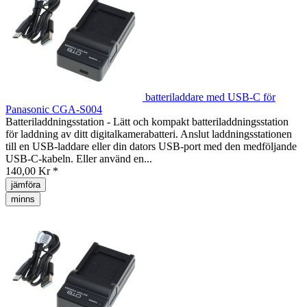
batteriladdare med USB-C för
Panasonic CGA-S004
Batteriladdningsstation - Lätt och kompakt batteriladdningsstation
för laddning av ditt digitalkamerabatteri. Anslut laddningsstationen
till en USB-laddare eller din dators USB-port med den medföljande
USB-C-kabeln. Eller använd en...
140,00 Kr *
jämföra
minns