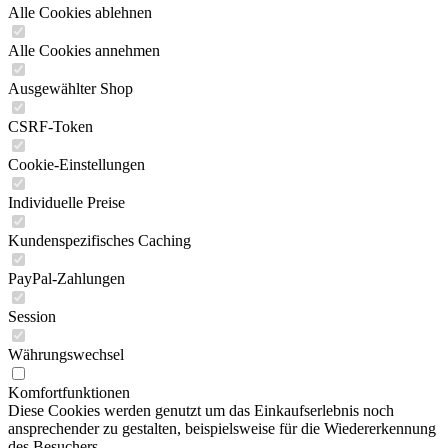
Alle Cookies ablehnen
Alle Cookies annehmen
Ausgewählter Shop
CSRF-Token
Cookie-Einstellungen
Individuelle Preise
Kundenspezifisches Caching
PayPal-Zahlungen
Session
Währungswechsel
Komfortfunktionen
Diese Cookies werden genutzt um das Einkaufserlebnis noch
ansprechender zu gestalten, beispielsweise für die Wiedererkennung
des Besuchers.