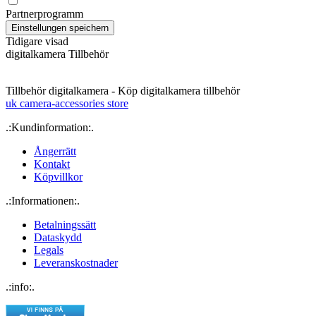
Partnerprogramm
Tidigare visad
digitalkamera Tillbehör
Tillbehör digitalkamera - Köp digitalkamera tillbehör
uk camera-accessories store
.:Kundinformation:.
Ångerrätt
Kontakt
Köpvillkor
.:Informationen:.
Betalningssätt
Dataskydd
Legals
Leveranskostnader
.:info:.