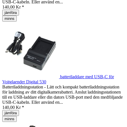
USB-C-kabeln. Eller använd en...
140,00 Kr *
jämföra
minns
batteriladdare med USB-C för
Voitglaender Digital 530
Batteriladdningsstation - Lätt och kompakt batteriladdningsstation
för laddning av ditt digitalkamerabatteri. Anslut laddningsstationen
till en USB-laddare eller din dators USB-port med den medföljande
USB-C-kabeln. Eller använd en...
140,00 Kr *
jämföra
minns