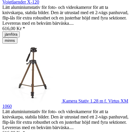
Voigtlaender X-120
Lätt aluminiumstativ för foto- och videokameror för att ta
knivskarpa, stabila bilder. Den är utrustad med ett 2-vägs panhuvud,
flip-lås för extra robusthet och en justerbar höjd med fyra sektioner.
Levereras med en bekväm bärväska....
616,00 Kr *
jämföra
minns
Kamera Stativ 1.28 m f. Virtus XM
1060
Lätt aluminiumstativ för foto- och videokameror för att ta
knivskarpa, stabila bilder. Den är utrustad med ett 2-vägs panhuvud,
flip-lås för extra robusthet och en justerbar höjd med fyra sektioner.
Levereras med en bekväm bärväska....