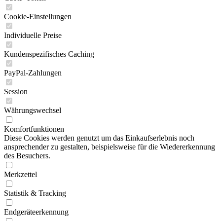
Cookie-Einstellungen
Individuelle Preise
Kundenspezifisches Caching
PayPal-Zahlungen
Session
Währungswechsel
Komfortfunktionen
Diese Cookies werden genutzt um das Einkaufserlebnis noch
ansprechender zu gestalten, beispielsweise für die Wiedererkennung
des Besuchers.
Merkzettel
Statistik & Tracking
Endgeräteerkennung