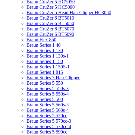
Braun CruZer 5 HC5050
Braun CruZer 5 HC5090
Braun CruZer 5 Head Hair Clipper HC3050
Braun CruZer 6 BT5010
Braun CruZer 6 BT5050
Braun CruZer 6 BT5070
Braun CruZer 6 BT5090
Braun Flex 850
Braun Series 1 40
Braun Series 1 130
Braun Series 1 130s-1
Braun Series 1 150
Braun Series 1 150S-1
Braun Series 1 815
Braun Series 3 Hair Clipper
Braun Series 5 550
Braun Series 5 550s-3
Braun Series 5 550s-4
Braun Series 5 560
Braun Series 5 560s-3
Braun Series 5 560s-4
Braun Series 5 570cc
Braun Series 5 570cc-3
Braun Series 5 570cc-4
Braun Series 5 590cc