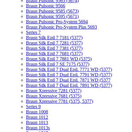
Braun Pulsonic 9565 (5674)
Braun Pulsonic 9566
Braun Pulsonic 9585 (5673)
Braun Pulsonic 9595 (5671)
Braun Pulsonic Pro-System 5694
Braun Pulsonic Pro-System Plus 5693
Series 7
Braun Silk Epil 7 7181 (5377)
Braun Silk Epil 7 7281 (5377)
Braun Silk Epil 7 7381 (5377)
Braun Silk Epil 7 7681 (5377)
Braun Silk Epil 7 7881 WD (5375)
Braun Silk Epil 7 SE 7175 (5377)
Braun Silk Epil 7 Dual Epil. 7771 WD (5377)
Braun Silk Epil 7 Dual Epil. 7791 WD (5377)
Braun Silk Epil 7 Dual Epil. 7871 WD (5377
Braun Silk Epil 7 Dual Epil. 7891 WD (5377)
Braun Xpressive 7281 (5377)
Braun Xpressive 7681 (5375)
Braun Xpressive 7781 (5375, 5377)
Series 9
Braun 1008
Braun 1012
Braun 1013
Braun 1013s