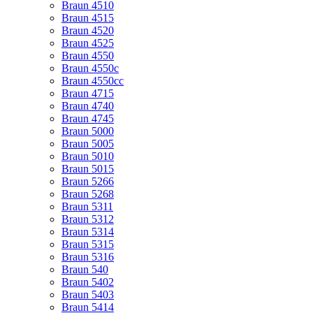
Braun 4510
Braun 4515
Braun 4520
Braun 4525
Braun 4550
Braun 4550c
Braun 4550cc
Braun 4715
Braun 4740
Braun 4745
Braun 5000
Braun 5005
Braun 5010
Braun 5015
Braun 5266
Braun 5268
Braun 5311
Braun 5312
Braun 5314
Braun 5315
Braun 5316
Braun 540
Braun 5402
Braun 5403
Braun 5414