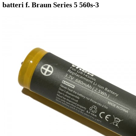
batteri f. Braun Series 5 560s-3