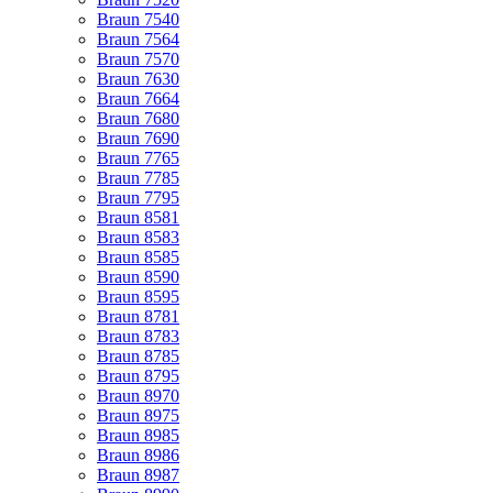
Braun 7540
Braun 7564
Braun 7570
Braun 7630
Braun 7664
Braun 7680
Braun 7690
Braun 7765
Braun 7785
Braun 7795
Braun 8581
Braun 8583
Braun 8585
Braun 8590
Braun 8595
Braun 8781
Braun 8783
Braun 8785
Braun 8795
Braun 8970
Braun 8975
Braun 8985
Braun 8986
Braun 8987