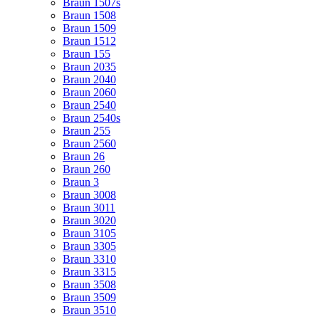
Braun 1507s
Braun 1508
Braun 1509
Braun 1512
Braun 155
Braun 2035
Braun 2040
Braun 2060
Braun 2540
Braun 2540s
Braun 255
Braun 2560
Braun 26
Braun 260
Braun 3
Braun 3008
Braun 3011
Braun 3020
Braun 3105
Braun 3305
Braun 3310
Braun 3315
Braun 3508
Braun 3509
Braun 3510