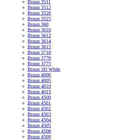
Braun 3511
Braun 3512
Braun 3520
Braun 3525
Braun 360
Braun 3610
Braun 3612
Braun 3614
Braun 3615
Braun 3710
Braun 3770
Braun 3775
Braun 3D White
Braun 4000
Braun 4005
Braun 4010
Braun 4015
Braun 4500
Braun 4501
Braun 4502
Braun 4503
Braun 4504
Braun 4505
Braun 4508
Braun 4509