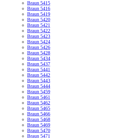
Braun 5415
Braun 5416
Braun 5419
Braun 5420
Braun 5421
Braun 5422
Braun 5423
Braun 5424
Braun 5426
Braun 5428
Braun 5434
Braun 5437
Braun 5441
Braun 5442
Braun 5443
Braun 5444
Braun 5459
Braun 5461
Braun 5462
Braun 5465
Braun 5466
Braun 5468
Braun 5469
Braun 5470
Braun 5471