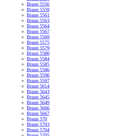
Braun 5556
Braun 5559
Braun 5561
Braun 5563
Braun 5564
Braun 5567
Braun 5569
Braun 5575
Braun 5579
Braun 5580
Braun 5584
Braun 5585
Braun 5586
Braun 5596
Braun 5597
Braun 5614
Braun 5643
Braun 5645
Braun 5649
Braun 5666
Braun 5667
Braun 570
Braun 5703
Braun 5704
Braun 5705