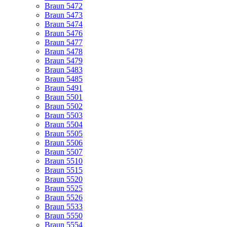
Braun 5472
Braun 5473
Braun 5474
Braun 5476
Braun 5477
Braun 5478
Braun 5479
Braun 5483
Braun 5485
Braun 5491
Braun 5501
Braun 5502
Braun 5503
Braun 5504
Braun 5505
Braun 5506
Braun 5507
Braun 5510
Braun 5515
Braun 5520
Braun 5525
Braun 5526
Braun 5533
Braun 5550
Braun 5554