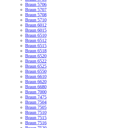
Braun 5706
Braun 5707
Braun 5708
Braun 5710
Braun 6012
Braun 6015
Braun 6510
Braun 6512
Braun 6515
Braun 6518
Braun 6520
Braun 6522
Braun 6525
Braun 6550
Braun 6610
Braun 6620
Braun 6680
Braun 7000
Braun 7475
Braun 7504
Braun 7505
Braun 7510
Braun 7515
Braun 7516
Braun 7520