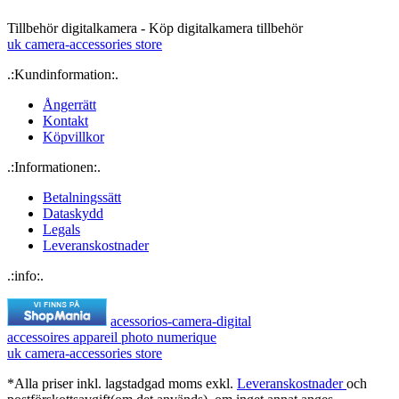
Tillbehör digitalkamera - Köp digitalkamera tillbehör
uk camera-accessories store
.:Kundinformation:.
Ångerrätt
Kontakt
Köpvillkor
.:Informationen:.
Betalningssätt
Dataskydd
Legals
Leveranskostnader
.:info:.
acessorios-camera-digital
accessoires appareil photo numerique
uk camera-accessories store
*Alla priser inkl. lagstadgad moms exkl.
Leveranskostnader
och