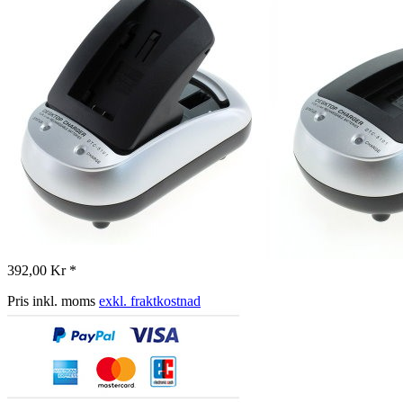
392,00 Kr *
Pris inkl. moms
exkl. fraktkostnad