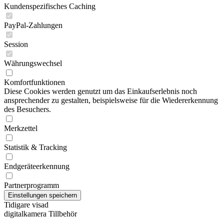
Kundenspezifisches Caching
PayPal-Zahlungen
Session
Währungswechsel
Komfortfunktionen
Diese Cookies werden genutzt um das Einkaufserlebnis noch
ansprechender zu gestalten, beispielsweise für die Wiedererkennung
des Besuchers.
Merkzettel
Statistik & Tracking
Endgeräteerkennung
Partnerprogramm
Tidigare visad
digitalkamera Tillbehör