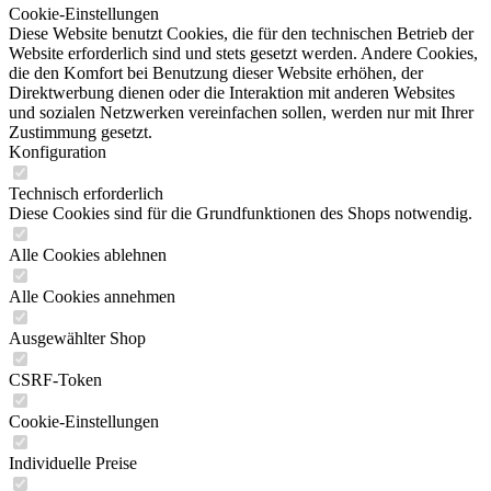
Cookie-Einstellungen
Diese Website benutzt Cookies, die für den technischen Betrieb der
Website erforderlich sind und stets gesetzt werden. Andere Cookies,
die den Komfort bei Benutzung dieser Website erhöhen, der
Direktwerbung dienen oder die Interaktion mit anderen Websites
und sozialen Netzwerken vereinfachen sollen, werden nur mit Ihrer
Zustimmung gesetzt.
Konfiguration
Technisch erforderlich
Diese Cookies sind für die Grundfunktionen des Shops notwendig.
Alle Cookies ablehnen
Alle Cookies annehmen
Ausgewählter Shop
CSRF-Token
Cookie-Einstellungen
Individuelle Preise