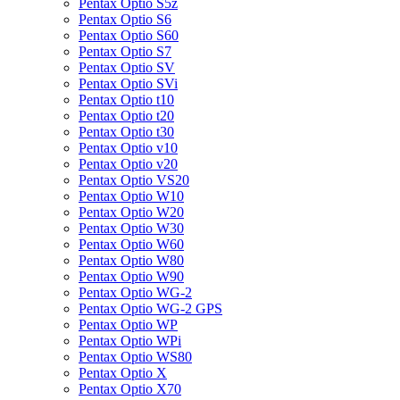
Pentax Optio S5z
Pentax Optio S6
Pentax Optio S60
Pentax Optio S7
Pentax Optio SV
Pentax Optio SVi
Pentax Optio t10
Pentax Optio t20
Pentax Optio t30
Pentax Optio v10
Pentax Optio v20
Pentax Optio VS20
Pentax Optio W10
Pentax Optio W20
Pentax Optio W30
Pentax Optio W60
Pentax Optio W80
Pentax Optio W90
Pentax Optio WG-2
Pentax Optio WG-2 GPS
Pentax Optio WP
Pentax Optio WPi
Pentax Optio WS80
Pentax Optio X
Pentax Optio X70