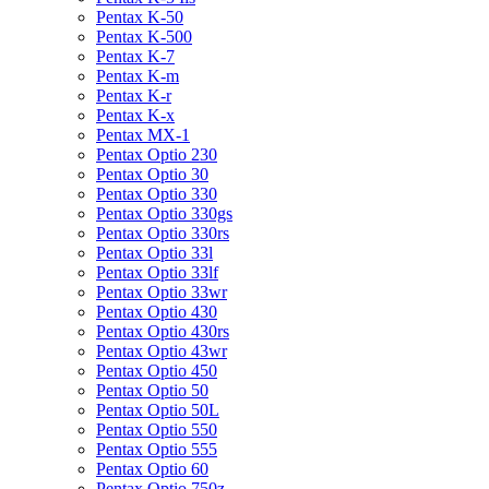
Pentax K-50
Pentax K-500
Pentax K-7
Pentax K-m
Pentax K-r
Pentax K-x
Pentax MX-1
Pentax Optio 230
Pentax Optio 30
Pentax Optio 330
Pentax Optio 330gs
Pentax Optio 330rs
Pentax Optio 33l
Pentax Optio 33lf
Pentax Optio 33wr
Pentax Optio 430
Pentax Optio 430rs
Pentax Optio 43wr
Pentax Optio 450
Pentax Optio 50
Pentax Optio 50L
Pentax Optio 550
Pentax Optio 555
Pentax Optio 60
Pentax Optio 750z