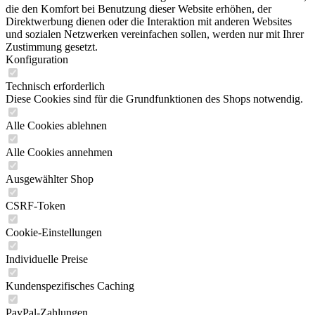
die den Komfort bei Benutzung dieser Website erhöhen, der
Direktwerbung dienen oder die Interaktion mit anderen Websites
und sozialen Netzwerken vereinfachen sollen, werden nur mit Ihrer
Zustimmung gesetzt.
Konfiguration
Technisch erforderlich
Diese Cookies sind für die Grundfunktionen des Shops notwendig.
Alle Cookies ablehnen
Alle Cookies annehmen
Ausgewählter Shop
CSRF-Token
Cookie-Einstellungen
Individuelle Preise
Kundenspezifisches Caching
PayPal-Zahlungen