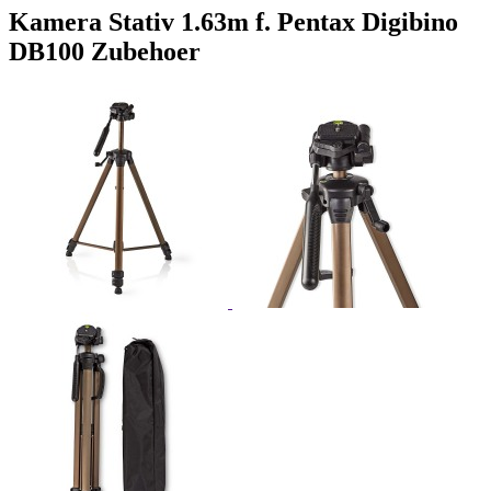
Kamera Stativ 1.63m f. Pentax Digibino
DB100 Zubehoer