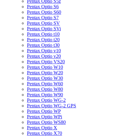
Pentax Optio S5z
Pentax Optio S6
Pentax Optio S60
Pentax Optio S7
Pentax Optio SV
Pentax Optio SVi
Pentax Optio t10
Pentax Optio t20
Pentax Optio t30
Pentax Optio v10
Pentax Optio v20
Pentax Optio VS20
Pentax Optio W10
Pentax Optio W20
Pentax Optio W30
Pentax Optio W60
Pentax Optio W80
Pentax Optio W90
Pentax Optio WG-2
Pentax Optio WG-2 GPS
Pentax Optio WP
Pentax Optio WPi
Pentax Optio WS80
Pentax Optio X
Pentax Optio X70