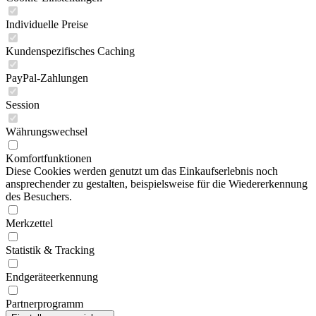
Individuelle Preise
Kundenspezifisches Caching
PayPal-Zahlungen
Session
Währungswechsel
Komfortfunktionen
Diese Cookies werden genutzt um das Einkaufserlebnis noch
ansprechender zu gestalten, beispielsweise für die Wiedererkennung
des Besuchers.
Merkzettel
Statistik & Tracking
Endgeräteerkennung
Partnerprogramm