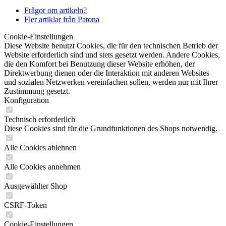
Frågor om artikeln?
Fler artiklar från Patona
Cookie-Einstellungen
Diese Website benutzt Cookies, die für den technischen Betrieb der
Website erforderlich sind und stets gesetzt werden. Andere Cookies,
die den Komfort bei Benutzung dieser Website erhöhen, der
Direktwerbung dienen oder die Interaktion mit anderen Websites
und sozialen Netzwerken vereinfachen sollen, werden nur mit Ihrer
Zustimmung gesetzt.
Konfiguration
Technisch erforderlich
Diese Cookies sind für die Grundfunktionen des Shops notwendig.
Alle Cookies ablehnen
Alle Cookies annehmen
Ausgewählter Shop
CSRF-Token
Cookie-Einstellungen