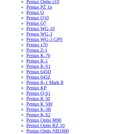
Pentax Optio z10
Pentax PZ 1p
Pentax Q
Pentax Q10
Pentax Q7
Pentax WG-10
Pentax WG-3
Pentax WG-3 GPS
Pentax x70
Pentax Z-1
Pentax K-70
Pentax K-1
Pentax K-S1
Pentax 645D
Pentax 645Z
Pentax K-1 Mark II
Pentax KP
Pentax Q-S1
Pentax K 50
Pentax K 500
Pentax K-3II
Pentax K-S2
Pentax Optio M90
Pentax Optio RZ 10
Pentax Optio NB1000