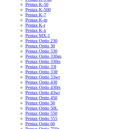
Pentax K-50
Pentax K-500
Pentax K-7
Pentax K-m
Pentax K-r
Pentax K-x
Pentax MX-1
Pentax Optio 230
Pentax Optio 30
Pentax Optio 330
Pentax Optio 330gs
Pentax Optio 330rs
Pentax Optio 33l
Pentax Optio 33lf
Pentax Optio 33wr
Pentax Optio 430
Pentax Optio 430rs
Pentax Optio 43wr
Pentax Optio 450
Pentax Optio 50
Pentax Optio 50L
Pentax Optio 550
Pentax Optio 555
Pentax Optio 60
Pentax Optio 750z