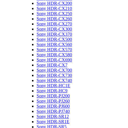
Sony HDR-CX200
Sony HDR-CX210
Sony HDR-CX250
Sony HDR-CX260
Sony HDR-CX270
Sony HDR-CX300
Sony HDR-CX370
Sony HDR-CX500
Sony HDR-CX560
Sony HDR-CX570
Sony HDR-CX580
Sony HDR-CX690
Sony HDR-CX7
Sony HDR-CX700
Sony HDR-CX730
Sony HDR-CX740
Sony HDR-HC1E
Sony HDR-HC9
Sony HDR-PJ200
Sony HDR-PJ260
Sony HDR-PJ600
Sony HDR-PJ740
Sony HDR-SR12
Sony HDR-SR1E
Sony HDR-SR5