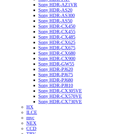
Sony HDR-AZ1VR
Sony HDR-AS20
Sony HDR-AS300
Sony HDR-AS50
Sony HDR-CX450
Sony HDR-CX455
Sony HDR-CX485
Sony HDR-CX625
Sony HDR-CX675
Sony HDR-CX680
Sony HDR-CX900
Sony HDR-GW55
Sony HDR-PJ620
Sony HDR-PJ675
Sony HDR-PJ680
Sony HDR-PJ810
Sony HDR-CX305VE
Sony HDR-CX570VE
Sony HDR-CX730VE
HX
ILCE
mvc
NEX
CCD
TRV