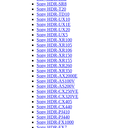
Sony HDR-SR8
Sony HDR-T20
Sony HDR-TD10
Sony HDR-UX10
Sony HDR-UX1E
Sony HDR-UX20
Sony HDR-UX5
Sony HDR-XR100
Sony HDR-XR105
Sony HDR-XR106
Sony HDR-XR150
Sony HDR-XR155
Sony HDR-XR260
Sony HDR-XR350
Sony HDR-AX2000E
Sony HDR-AS100V
Sony HDR-AS200V
Sony HDR-CX250VE
Sony HDR-CX320VE
Sony HDR-CX405
Sony HDR-CX440
Sony HDR-PJ410
Sony HDR-PJ440
Sony HDR-FX1000
Sony HDR-FX7