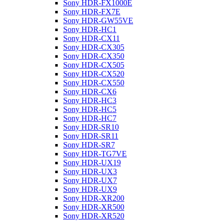
Sony HDR-FX1000E
Sony HDR-FX7E
Sony HDR-GW55VE
Sony HDR-HC1
Sony HDR-CX11
Sony HDR-CX305
Sony HDR-CX350
Sony HDR-CX505
Sony HDR-CX520
Sony HDR-CX550
Sony HDR-CX6
Sony HDR-HC3
Sony HDR-HC5
Sony HDR-HC7
Sony HDR-SR10
Sony HDR-SR11
Sony HDR-SR7
Sony HDR-TG7VE
Sony HDR-UX19
Sony HDR-UX3
Sony HDR-UX7
Sony HDR-UX9
Sony HDR-XR200
Sony HDR-XR500
Sony HDR-XR520