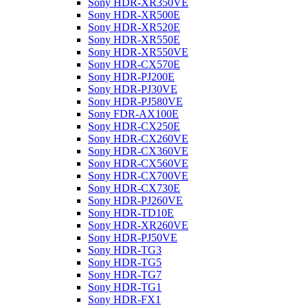
Sony HDR-XR350VE
Sony HDR-XR500E
Sony HDR-XR520E
Sony HDR-XR550E
Sony HDR-XR550VE
Sony HDR-CX570E
Sony HDR-PJ200E
Sony HDR-PJ30VE
Sony HDR-PJ580VE
Sony FDR-AX100E
Sony HDR-CX250E
Sony HDR-CX260VE
Sony HDR-CX360VE
Sony HDR-CX560VE
Sony HDR-CX700VE
Sony HDR-CX730E
Sony HDR-PJ260VE
Sony HDR-TD10E
Sony HDR-XR260VE
Sony HDR-PJ50VE
Sony HDR-TG3
Sony HDR-TG5
Sony HDR-TG7
Sony HDR-TG1
Sony HDR-FX1