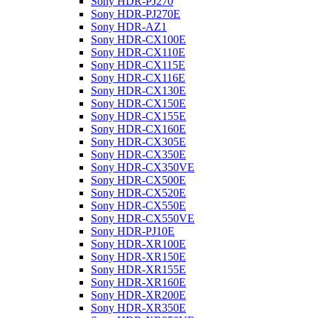
Sony HDR-PJ270
Sony HDR-PJ270E
Sony HDR-AZ1
Sony HDR-CX100E
Sony HDR-CX110E
Sony HDR-CX115E
Sony HDR-CX116E
Sony HDR-CX130E
Sony HDR-CX150E
Sony HDR-CX155E
Sony HDR-CX160E
Sony HDR-CX305E
Sony HDR-CX350E
Sony HDR-CX350VE
Sony HDR-CX500E
Sony HDR-CX520E
Sony HDR-CX550E
Sony HDR-CX550VE
Sony HDR-PJ10E
Sony HDR-XR100E
Sony HDR-XR150E
Sony HDR-XR155E
Sony HDR-XR160E
Sony HDR-XR200E
Sony HDR-XR350E