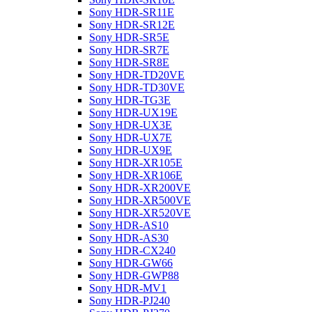
Sony HDR-SR11E
Sony HDR-SR12E
Sony HDR-SR5E
Sony HDR-SR7E
Sony HDR-SR8E
Sony HDR-TD20VE
Sony HDR-TD30VE
Sony HDR-TG3E
Sony HDR-UX19E
Sony HDR-UX3E
Sony HDR-UX7E
Sony HDR-UX9E
Sony HDR-XR105E
Sony HDR-XR106E
Sony HDR-XR200VE
Sony HDR-XR500VE
Sony HDR-XR520VE
Sony HDR-AS10
Sony HDR-AS30
Sony HDR-CX240
Sony HDR-GW66
Sony HDR-GWP88
Sony HDR-MV1
Sony HDR-PJ240