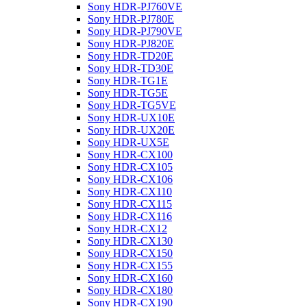
Sony HDR-PJ760VE
Sony HDR-PJ780E
Sony HDR-PJ790VE
Sony HDR-PJ820E
Sony HDR-TD20E
Sony HDR-TD30E
Sony HDR-TG1E
Sony HDR-TG5E
Sony HDR-TG5VE
Sony HDR-UX10E
Sony HDR-UX20E
Sony HDR-UX5E
Sony HDR-CX100
Sony HDR-CX105
Sony HDR-CX106
Sony HDR-CX110
Sony HDR-CX115
Sony HDR-CX116
Sony HDR-CX12
Sony HDR-CX130
Sony HDR-CX150
Sony HDR-CX155
Sony HDR-CX160
Sony HDR-CX180
Sony HDR-CX190