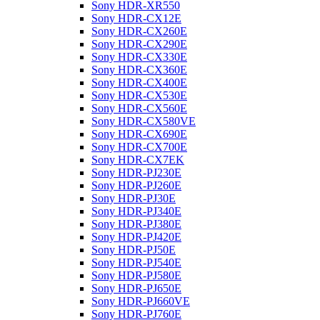
Sony HDR-XR550
Sony HDR-CX12E
Sony HDR-CX260E
Sony HDR-CX290E
Sony HDR-CX330E
Sony HDR-CX360E
Sony HDR-CX400E
Sony HDR-CX530E
Sony HDR-CX560E
Sony HDR-CX580VE
Sony HDR-CX690E
Sony HDR-CX700E
Sony HDR-CX7EK
Sony HDR-PJ230E
Sony HDR-PJ260E
Sony HDR-PJ30E
Sony HDR-PJ340E
Sony HDR-PJ380E
Sony HDR-PJ420E
Sony HDR-PJ50E
Sony HDR-PJ540E
Sony HDR-PJ580E
Sony HDR-PJ650E
Sony HDR-PJ660VE
Sony HDR-PJ760E