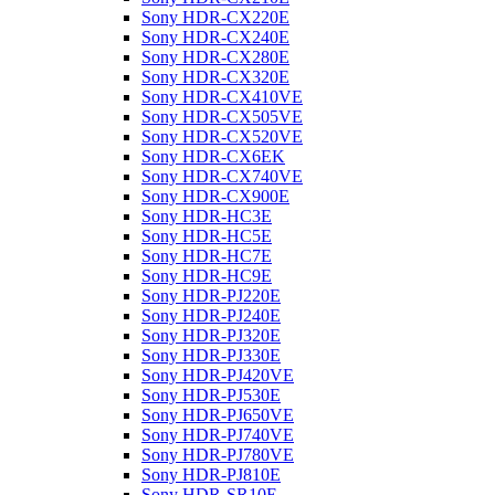
Sony HDR-CX220E
Sony HDR-CX240E
Sony HDR-CX280E
Sony HDR-CX320E
Sony HDR-CX410VE
Sony HDR-CX505VE
Sony HDR-CX520VE
Sony HDR-CX6EK
Sony HDR-CX740VE
Sony HDR-CX900E
Sony HDR-HC3E
Sony HDR-HC5E
Sony HDR-HC7E
Sony HDR-HC9E
Sony HDR-PJ220E
Sony HDR-PJ240E
Sony HDR-PJ320E
Sony HDR-PJ330E
Sony HDR-PJ420VE
Sony HDR-PJ530E
Sony HDR-PJ650VE
Sony HDR-PJ740VE
Sony HDR-PJ780VE
Sony HDR-PJ810E
Sony HDR-SR10E